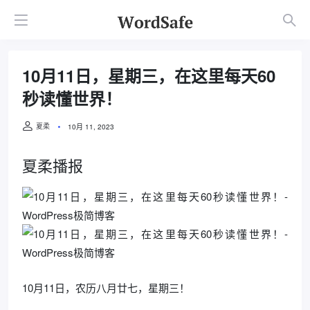
10月11日，星期三，在这里每天60
秒读懂世界！
夏柔
10月 11, 2023
夏柔播报
10月11日，农历八月廿七，星期三！