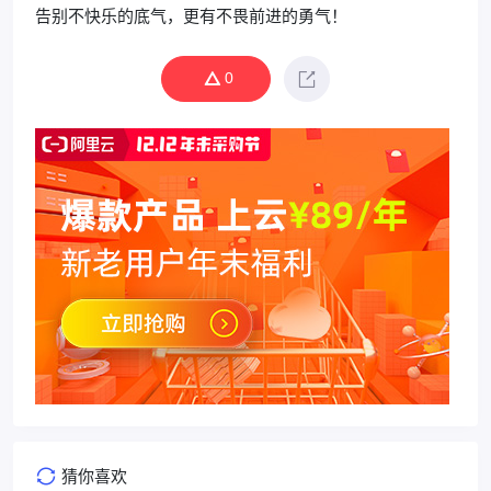
告别不快乐的底气，更有不畏前进的勇气！
0
猜你喜欢