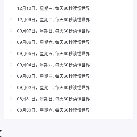
12月10日，星期三, 每天60秒读懂世界！
12月09日，星期二, 每天60秒读懂世界！
09月07日，星期日, 每天60秒读懂世界！
09月06日，星期六, 每天60秒读懂世界！
09月05日，星期五, 每天60秒读懂世界！
09月04日，星期四, 每天60秒读懂世界！
09月03日，星期三, 每天60秒读懂世界！
09月02日，星期二, 每天60秒读懂世界！
08月31日，星期日, 每天60秒读懂世界！
08月30日，星期六, 每天60秒读懂世界！
节