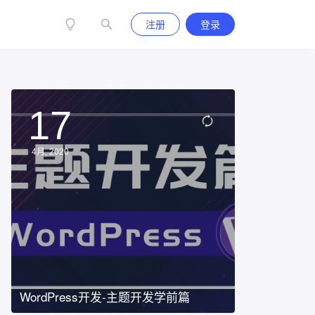
注册
登录
17
4月, 2020
WordPress开发-主题开发学前篇