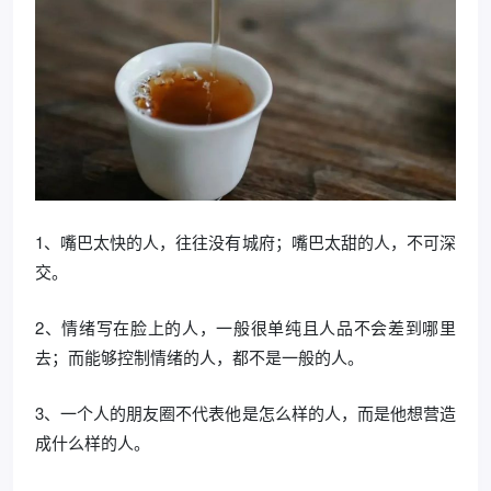
1、嘴巴太快的人，往往没有城府；嘴巴太甜的人，不可深
交。
2、情绪写在脸上的人，一般很单纯且人品不会差到哪里
去；而能够控制情绪的人，都不是一般的人。
3、一个人的朋友圈不代表他是怎么样的人，而是他想营造
成什么样的人。