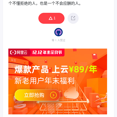
个不懂拒绝的人，也是一个不会应酬的人。
1
等 1 人赞过