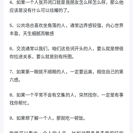
4、如果一个人张开闭口就是我朋友怎么样怎么样，那么他
应该是没有什么可以炫耀的了。
5、公共场合喜欢坐角落的人，通常边界感较强，内心世界
丰盈，天生细腻而敏感
6、交流通常以我们，咱们这些词开头的人，要么就是想很
你拉进关系，要么就是别有所图。
7、如果第一眼就不顺眼的人，一定要远离，相信自己的第
六感。
8、如果一个平常不会有交集的人，突然找你，一定是有事
找你帮忙。
9、如果想了解一个人，那就吃一顿饭。
吃饭可以看出一个人的人品，比如对服务员态度很好的