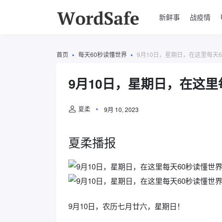
新鲜事
战疫情
首页
每天60秒读懂世界
9月10日，星期日，在这里每天
9月10日，星期日，在这里
夏柔
9月 10, 2023
夏柔播报
9月10日，农历七月廿六，星期日！