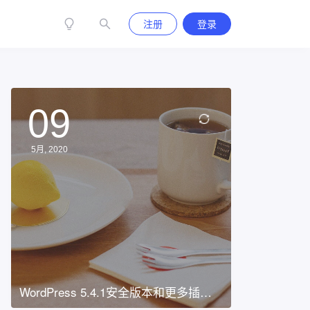
注册
登录
09
5月, 2020
WordPress 5.4.1安全版本和更多插件
漏洞