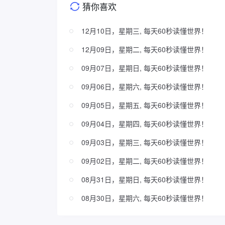
猜你喜欢
12月10日，星期三, 每天60秒读懂世界！
12月09日，星期二, 每天60秒读懂世界！
09月07日，星期日, 每天60秒读懂世界！
09月06日，星期六, 每天60秒读懂世界！
09月05日，星期五, 每天60秒读懂世界！
09月04日，星期四, 每天60秒读懂世界！
09月03日，星期三, 每天60秒读懂世界！
09月02日，星期二, 每天60秒读懂世界！
08月31日，星期日, 每天60秒读懂世界！
08月30日，星期六, 每天60秒读懂世界！