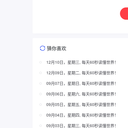
猜你喜欢
12月10日，星期三, 每天60秒读懂世界！
12月09日，星期二, 每天60秒读懂世界！
09月07日，星期日, 每天60秒读懂世界！
09月06日，星期六, 每天60秒读懂世界！
09月05日，星期五, 每天60秒读懂世界！
09月04日，星期四, 每天60秒读懂世界！
09月03日，星期三, 每天60秒读懂世界！