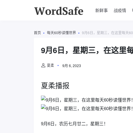
新鲜事
战疫情
首页
每天60秒读懂世界
9月6日，星期三，在这里每天6
9月6日，星期三，在这里每
夏柔
9月 6, 2023
夏柔播报
9月6日，农历七月廿二，星期三！