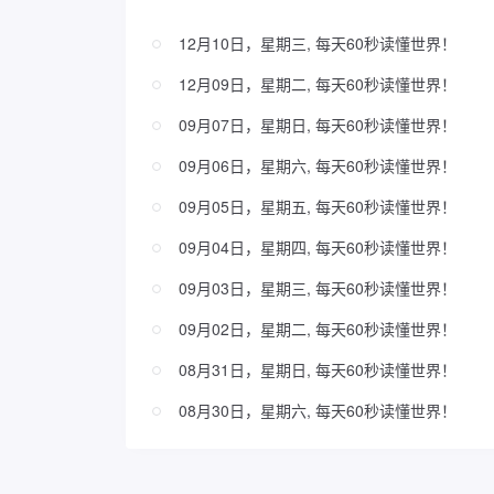
12月10日，星期三, 每天60秒读懂世界！
12月09日，星期二, 每天60秒读懂世界！
09月07日，星期日, 每天60秒读懂世界！
09月06日，星期六, 每天60秒读懂世界！
09月05日，星期五, 每天60秒读懂世界！
09月04日，星期四, 每天60秒读懂世界！
09月03日，星期三, 每天60秒读懂世界！
09月02日，星期二, 每天60秒读懂世界！
08月31日，星期日, 每天60秒读懂世界！
08月30日，星期六, 每天60秒读懂世界！