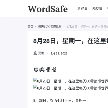
新鲜事
战疫情
首页
每天60秒读懂世界
8月28日，星期一，在这里每天
8月28日，星期一，在这里
夏柔
8月 28, 2023
夏柔播报
8月28日，农历七月十三，星期一！