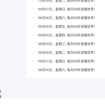
12月09日，星期二, 每天60秒读懂世界！
09月07日，星期日, 每天60秒读懂世界！
09月06日，星期六, 每天60秒读懂世界！
09月05日，星期五, 每天60秒读懂世界！
09月04日，星期四, 每天60秒读懂世界！
09月03日，星期三, 每天60秒读懂世界！
09月02日，星期二, 每天60秒读懂世界！
08月31日，星期日, 每天60秒读懂世界！
08月30日，星期六, 每天60秒读懂世界！
节
春