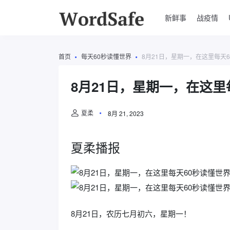
新鲜事
战疫情
首页
每天60秒读懂世界
8月21日，星期一，在这里每天
8月21日，星期一，在这里
夏柔
8月 21, 2023
夏柔播报
8月21日，农历七月初六，星期一！