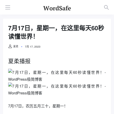
7月17日，星期一，在这里每天60秒
读懂世界！
夏柔
7月 17, 2023
夏柔播报
7月17日，农历五月三十，星期一！