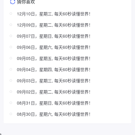
猜你喜欢
12月10日，星期三, 每天60秒读懂世界！
12月09日，星期二, 每天60秒读懂世界！
09月07日，星期日, 每天60秒读懂世界！
09月06日，星期六, 每天60秒读懂世界！
09月05日，星期五, 每天60秒读懂世界！
09月04日，星期四, 每天60秒读懂世界！
09月03日，星期三, 每天60秒读懂世界！
09月02日，星期二, 每天60秒读懂世界！
08月31日，星期日, 每天60秒读懂世界！
08月30日，星期六, 每天60秒读懂世界！