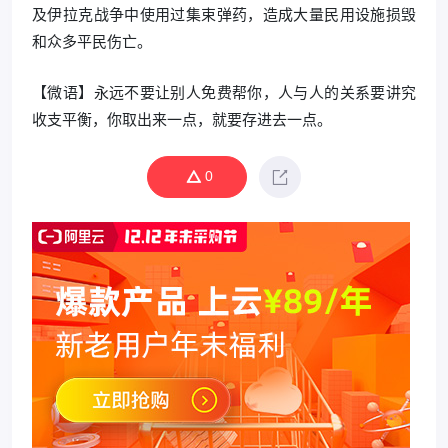
及伊拉克战争中使用过集束弹药，造成大量民用设施损毁
和众多平民伤亡。
【微语】永远不要让别人免费帮你，人与人的关系要讲究
收支平衡，你取出来一点，就要存进去一点。
0