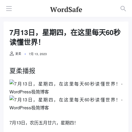
7月13日，星期四，在这里每天60秒
读懂世界！
夏柔
7月 13, 2023
夏柔播报
7月13日，农历五月廿六，星期四！