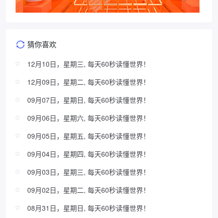
猜你喜欢
12月10日，星期三, 每天60秒读懂世界！
12月09日，星期二, 每天60秒读懂世界！
09月07日，星期日, 每天60秒读懂世界！
09月06日，星期六, 每天60秒读懂世界！
09月05日，星期五, 每天60秒读懂世界！
09月04日，星期四, 每天60秒读懂世界！
09月03日，星期三, 每天60秒读懂世界！
09月02日，星期二, 每天60秒读懂世界！
08月31日，星期日, 每天60秒读懂世界！