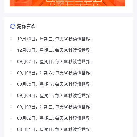
猜你喜欢
12月10日，星期三, 每天60秒读懂世界！
12月09日，星期二, 每天60秒读懂世界！
09月07日，星期日, 每天60秒读懂世界！
09月06日，星期六, 每天60秒读懂世界！
09月05日，星期五, 每天60秒读懂世界！
09月04日，星期四, 每天60秒读懂世界！
09月03日，星期三, 每天60秒读懂世界！
09月02日，星期二, 每天60秒读懂世界！
08月31日，星期日, 每天60秒读懂世界！