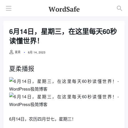
6月14日，星期三，在这里每天60秒
读懂世界！
夏柔
6月 14, 2023
夏柔播报
6月14日，农历四月廿七，星期三！