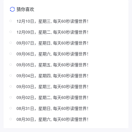
猜你喜欢
12月10日，星期三, 每天60秒读懂世界！
12月09日，星期二, 每天60秒读懂世界！
09月07日，星期日, 每天60秒读懂世界！
09月06日，星期六, 每天60秒读懂世界！
09月05日，星期五, 每天60秒读懂世界！
09月04日，星期四, 每天60秒读懂世界！
09月03日，星期三, 每天60秒读懂世界！
09月02日，星期二, 每天60秒读懂世界！
08月31日，星期日, 每天60秒读懂世界！
08月30日，星期六, 每天60秒读懂世界！