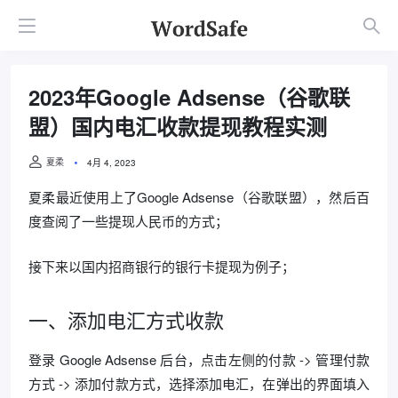
2023年Google Adsense（谷歌联
盟）国内电汇收款提现教程实测
夏柔
4月 4, 2023
夏柔最近使用上了Google Adsense（谷歌联盟），然后百
度查阅了一些提现人民币的方式；
接下来以国内招商银行的银行卡提现为例子；
一、添加电汇方式收款
登录 Google Adsense 后台，点击左侧的付款 -> 管理付款
方式 -> 添加付款方式，选择添加电汇，在弹出的界面填入