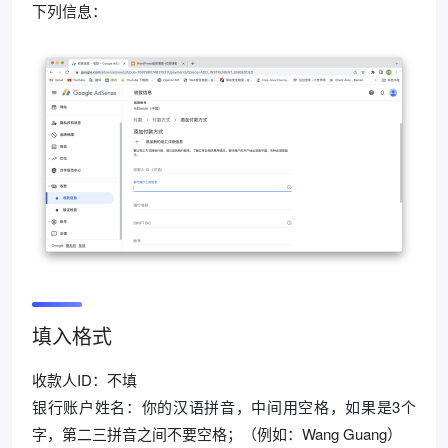
下列信息：
填入格式
收款人ID：不填
银行账户姓名：你的汉语拼音，中间用空格，如果是3个
字，第二三拼音之间不要空格；（例如：Wang Guang）