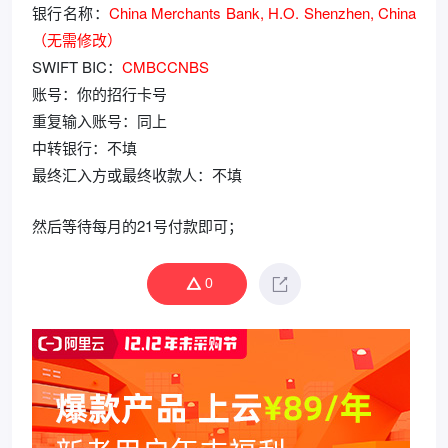
银行名称：
China Merchants Bank, H.O. Shenzhen, China
（无需修改）
SWIFT BIC：
CMBCCNBS
账号：你的招行卡号
重复输入账号：同上
中转银行：不填
最终汇入方或最终收款人：不填
然后等待每月的21号付款即可；
0