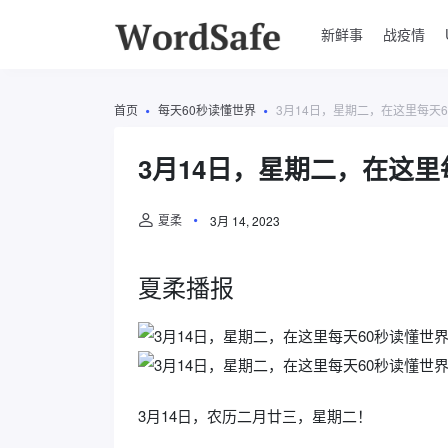
新鲜事
战疫情
首页
每天60秒读懂世界
3月14日，星期二，在这里每天
3月14日，星期二，在这里
夏柔
3月 14, 2023
夏柔播报
3月14日，农历二月廿三，星期二！