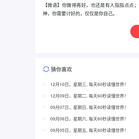
【微语】你做得再好，也还是有人指指点点；
神，你需要讨好的，仅仅是你自己。
猜你喜欢
12月10日，星期三, 每天60秒读懂世界！
12月09日，星期二, 每天60秒读懂世界！
09月07日，星期日, 每天60秒读懂世界！
09月06日，星期六, 每天60秒读懂世界！
09月05日，星期五, 每天60秒读懂世界！