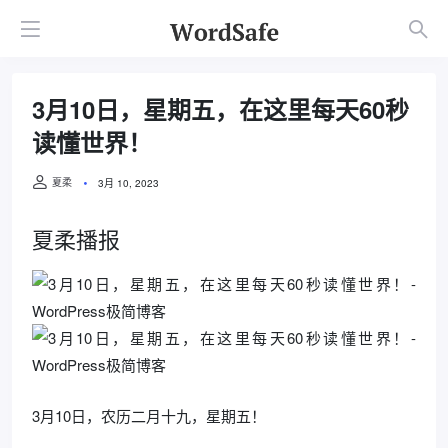
3月10日，星期五，在这里每天60秒
读懂世界！
夏柔
3月 10, 2023
夏柔播报
3月10日，农历二月十九，星期五！