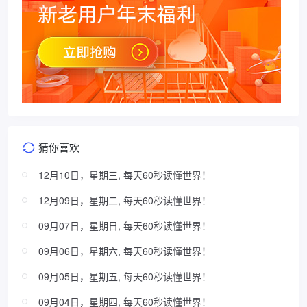
猜你喜欢
12月10日，星期三, 每天60秒读懂世界！
12月09日，星期二, 每天60秒读懂世界！
09月07日，星期日, 每天60秒读懂世界！
09月06日，星期六, 每天60秒读懂世界！
09月05日，星期五, 每天60秒读懂世界！
09月04日，星期四, 每天60秒读懂世界！