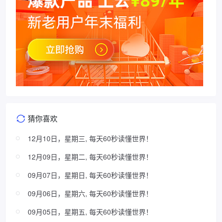
猜你喜欢
12月10日，星期三, 每天60秒读懂世界！
12月09日，星期二, 每天60秒读懂世界！
09月07日，星期日, 每天60秒读懂世界！
09月06日，星期六, 每天60秒读懂世界！
09月05日，星期五, 每天60秒读懂世界！