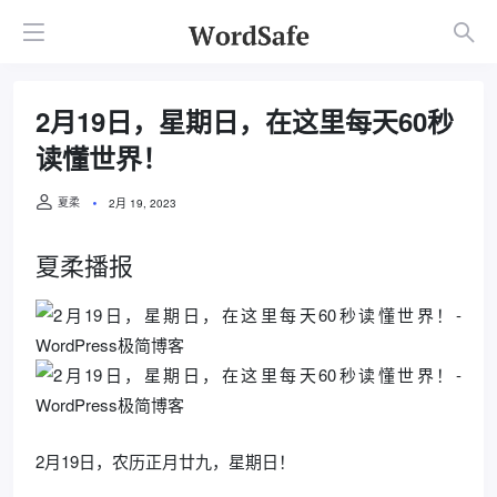
2月19日，星期日，在这里每天60秒
读懂世界！
夏柔
2月 19, 2023
夏柔播报
2月19日，农历正月廿九，星期日！