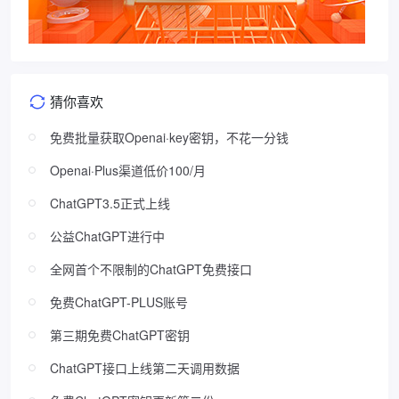
猜你喜欢
免费批量获取Openai·key密钥，不花一分钱
Openai·Plus渠道低价100/月
ChatGPT3.5正式上线
公益ChatGPT进行中
全网首个不限制的ChatGPT免费接口
免费ChatGPT-PLUS账号
第三期免费ChatGPT密钥
ChatGPT接口上线第二天调用数据