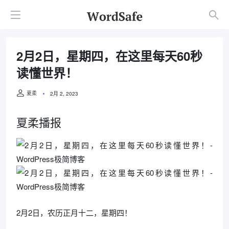
2月2日，星期四，在这里每天60秒
读懂世界！
夏柔
2月 2, 2023
夏柔播报
2月2日，农历正月十二，星期四！