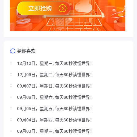
猜你喜欢
12月10日，星期三, 每天60秒读懂世界！
12月09日，星期二, 每天60秒读懂世界！
09月07日，星期日, 每天60秒读懂世界！
09月06日，星期六, 每天60秒读懂世界！
09月05日，星期五, 每天60秒读懂世界！
09月04日，星期四, 每天60秒读懂世界！
09月03日，星期三, 每天60秒读懂世界！