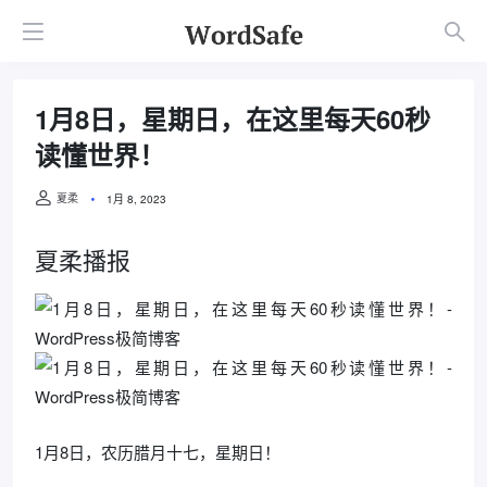
1月8日，星期日，在这里每天60秒
读懂世界！
夏柔
1月 8, 2023
夏柔播报
1月8日，农历腊月十七，星期日！