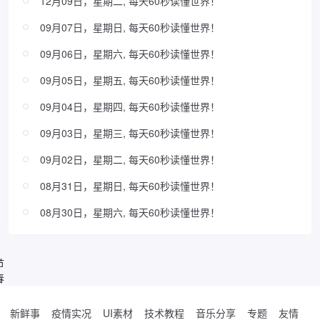
12月09日，星期二, 每天60秒读懂世界！
09月07日，星期日, 每天60秒读懂世界！
09月06日，星期六, 每天60秒读懂世界！
09月05日，星期五, 每天60秒读懂世界！
09月04日，星期四, 每天60秒读懂世界！
09月03日，星期三, 每天60秒读懂世界！
09月02日，星期二, 每天60秒读懂世界！
08月31日，星期日, 每天60秒读懂世界！
08月30日，星期六, 每天60秒读懂世界！
节
春
新鲜事
疫情实况
UI素材
技术教程
音乐分享
专题
友情