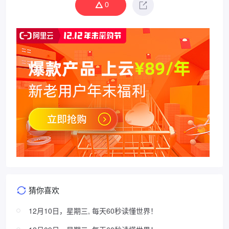
0
猜你喜欢
12月10日，星期三, 每天60秒读懂世界！