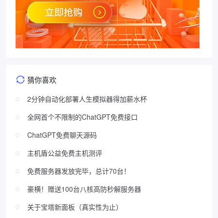
猜你喜欢
2分钟自动化部署人生模拟器得加薪水杯
全网首个不限制的ChatGPT免费接口
ChatGPT免费聊天源码
主机盾公益免费主机测评
免费服务器发放完毕，总计70台！
豪横！赠送100台八核高防秒解服务器
关于宝塔新面板（真实性为止）