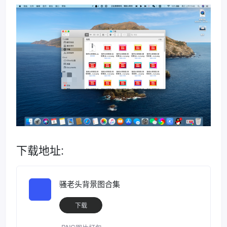
下载地址:
骚老头背景图合集
下载