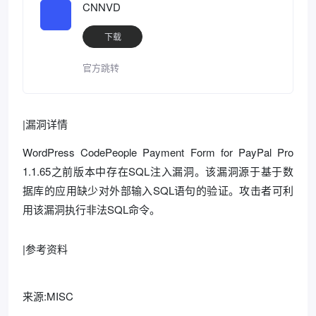
CNNVD
下载
官方跳转
|漏洞详情
WordPress CodePeople Payment Form for PayPal Pro
1.1.65之前版本中存在SQL注入漏洞。该漏洞源于基于数
据库的应用缺少对外部输入SQL语句的验证。攻击者可利
用该漏洞执行非法SQL命令。
|参考资料
来源:MISC