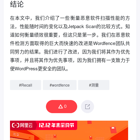
结论
在本文中，我们介绍了一些衡量恶意软件扫描性能的方
法，性能随时间的变化以及Jetpack Scan的比较方式。知
道如何衡量绩效很重要，但这只是第一步。我们在恶意软
件检测方面取得的巨大而快速的改进是Wordfence团队共
同努力的结果。我们进行了改进，因为我们将其作为优先
事项，并且将其作为优先事项，因为我们拥有一支致力于
使WordPress更安全的团队。
#
Recall
#
wordfence
#
测量
0