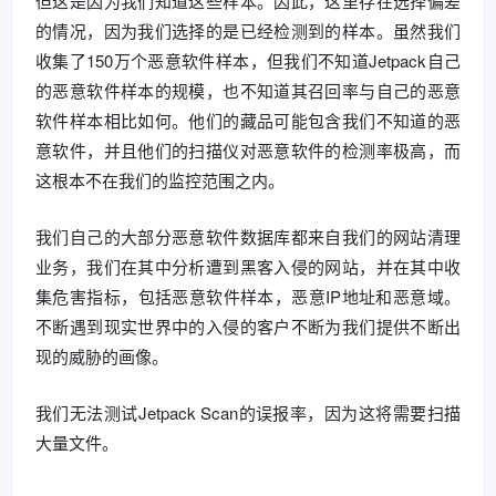
但这是因为我们知道这些样本。因此，这里存在选择偏差
的情况，因为我们选择的是已经检测到的样本。虽然我们
收集了150万个恶意软件样本，但我们不知道Jetpack自己
的恶意软件样本的规模，也不知道其召回率与自己的恶意
软件样本相比如何。他们的藏品可能包含我们不知道的恶
意软件，并且他们的扫描仪对恶意软件的检测率极高，而
这根本不在我们的监控范围之内。
我们自己的大部分恶意软件数据库都来自我们的网站清理
业务，我们在其中分析遭到黑客入侵的网站，并在其中收
集危害指标，包括恶意软件样本，恶意IP地址和恶意域。
不断遇到现实世界中的入侵的客户不断为我们提供不断出
现的威胁的画像。
我们无法测试Jetpack Scan的误报率，因为这将需要扫描
大量文件。