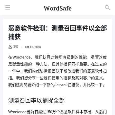
恶意软件检测：测量召回事件以全部
捕获
夏柔
6月 26, 2020
在Wordfence，我们认真对待所有级别的性能。尽管速度
是衡量性能的一种方法，但其他指标同样重要。在过去的
一年中，我们的威胁情报团队不断改进我们的恶意软件扫
描。我们想分享一些我们使用的指标及其对客户的意义。
我们还将简要介绍一下新的Jetpack扫描仪，并比较一下。
测量
召回率以捕捉全部
Wordfence当前有超过150万个恶意软件样本存档，从后门