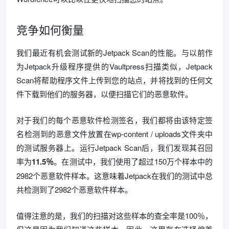
竞争如何衡量
我们最近有机会测试新的Jetpack Scan的性能。与以前作
为Jetpack升级程序提供的Vaultpress扫描类似，Jetpack
Scan将帮助程序文件上传到您的站点，并将找到的任何文
件下载到他们的服务器，以便扫描它们的恶意软件。
对于我们的每个恶意软件检测签名，我们都将由该特定签
名检测到的恶意文件放置在wp-content / uploads文件夹中
的测试服务器上。运行Jetpack Scan后，我们发现其召回
率为
11.5％
。在测试中，我们使用了超过150万个样本中的
2982个恶意软件样本。这意味着Jetpack在我们的测试中总
共检测到了2982个恶意软件样本。
值得注意的是，我们的扫描对这些样本的查全率是100％，