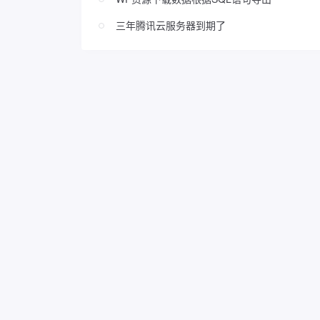
三年腾讯云服务器到期了