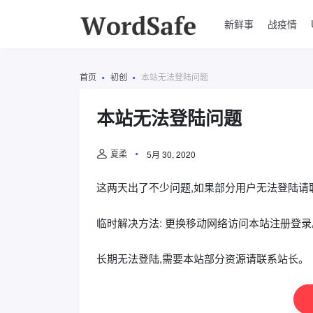
新鲜事
战疫情
首页
初创
本站无法登陆问题
本站无法登陆问题
夏柔
5月 30, 2020
这两天出了不少问题,如果部分用户无法登陆请
临时解决方法: 更换移动网络访问本站注册登录
长期无法登陆,需要本站部分资源请联系站长。