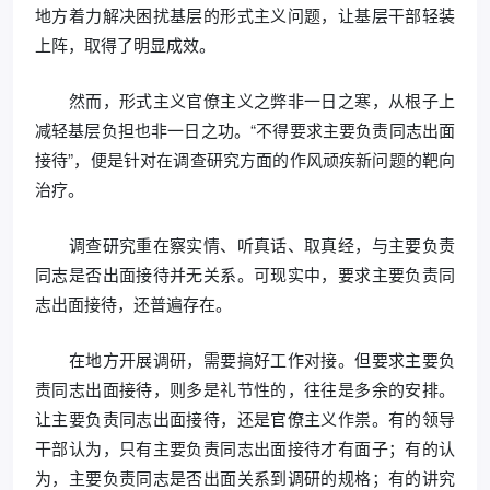
地方着力解决困扰基层的形式主义问题，让基层干部轻装
上阵，取得了明显成效。
然而，形式主义官僚主义之弊非一日之寒，从根子上
减轻基层负担也非一日之功。“不得要求主要负责同志出面
接待”，便是针对在调查研究方面的作风顽疾新问题的靶向
治疗。
调查研究重在察实情、听真话、取真经，与主要负责
同志是否出面接待并无关系。可现实中，要求主要负责同
志出面接待，还普遍存在。
在地方开展调研，需要搞好工作对接。但要求主要负
责同志出面接待，则多是礼节性的，往往是多余的安排。
让主要负责同志出面接待，还是官僚主义作祟。有的领导
干部认为，只有主要负责同志出面接待才有面子；有的认
为，主要负责同志是否出面关系到调研的规格；有的讲究