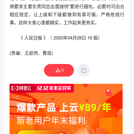
得要求主要负责同志出面接待”要进行细化，必要时可出台
相应规定，让上级和下级都做到有章可循，严格依规行
事。这样大家心里都踏实，工作起来更务实。
《 人民日报 》（ 2020年04月28日 19 版）
(责编：王欲然、曹昆)
0