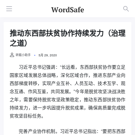
推动东西部扶贫协作持续发力（治理
之道）
转载小助手
5月 29, 2020
习近平总书记强调：“长远看，东西部扶贫协作要立足
国家区域发展总体战略，深化区域合作，推进东部产业向
西部梯度转移，实现产业互补、人员互动、技术互学、观
念互通、作风互鉴，共同发展。”今年是脱贫攻坚决战决胜
之年，需要保持脱贫攻坚政策稳定，推动东西部扶贫协作
持续发力，进一步巩固提升脱贫成果，确保高质量完成脱
贫攻坚目标任务。
完善产业协作机制。习近平总书记指出：“要把东西部