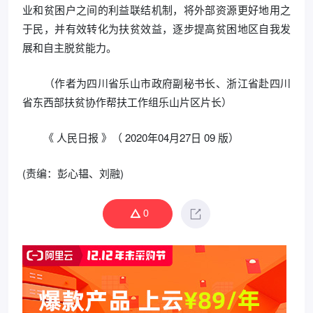
业和贫困户之间的利益联结机制，将外部资源更好地用之
于民，并有效转化为扶贫效益，逐步提高贫困地区自我发
展和自主脱贫能力。
（作者为四川省乐山市政府副秘书长、浙江省赴四川
省东西部扶贫协作帮扶工作组乐山片区片长）
《 人民日报 》（ 2020年04月27日 09 版）
(责编：彭心韫、刘融)
0