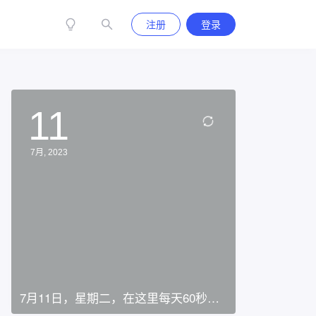
注册
登录
11
7月, 2023
7月11日，星期二，在这里每天60秒读
懂世界！