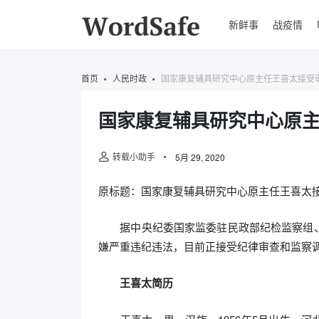
新鲜事
战疫情
首页
人民时政
国家康复辅具研究中心原主任王喜太接受
国家康复辅具研究中心原
转载小助手
5月 29, 2020
原标题：国家康复辅具研究中心原主任王喜太
据中央纪委国家监委驻民政部纪检监察组、
嫌严重违纪违法，目前正接受纪律审查和监察
王喜太简历