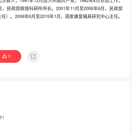
县人，1991年12月加入中国共产党，1982年8月参加工作，
1月，民政部假肢科研所所长。2001年11月至2006年6月，民政部
）。2006年6月至2015年1月，国家康复辅具研究中心主任。
0
外！